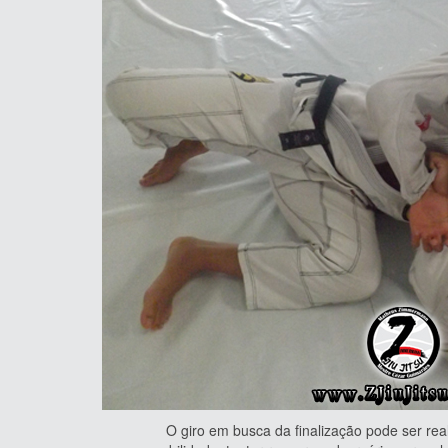
O giro em busca da finalização pode ser realizado 