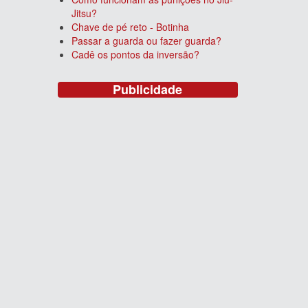
Jitsu?
Chave de pé reto - Botinha
Passar a guarda ou fazer guarda?
Cadê os pontos da inversão?
Publicidade