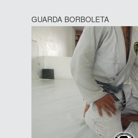
GUARDA BORBOLETA