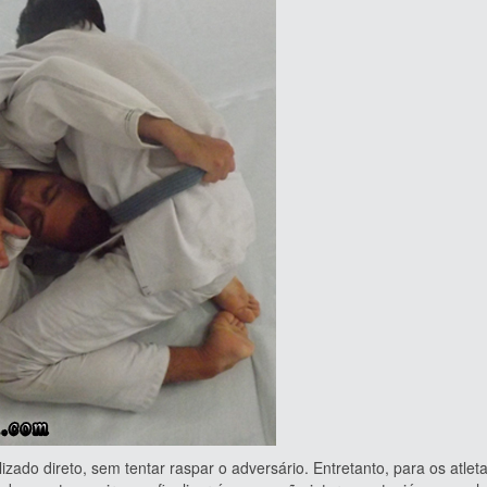
direto, sem tentar raspar o adversário. Entretanto, para os atlet