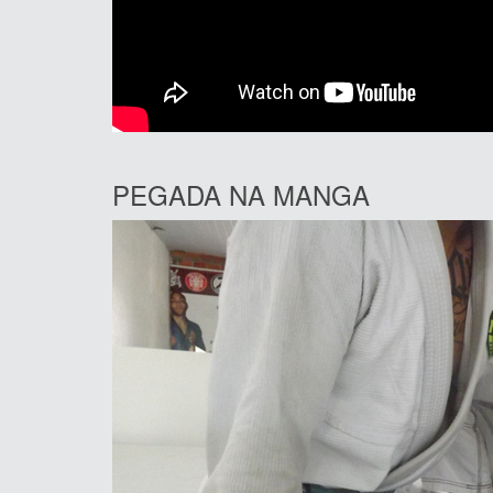
PEGADA NA MANGA