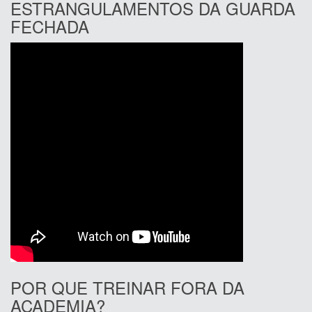
ESTRANGULAMENTOS DA GUARDA
FECHADA
POR QUE TREINAR FORA DA
ACADEMIA?