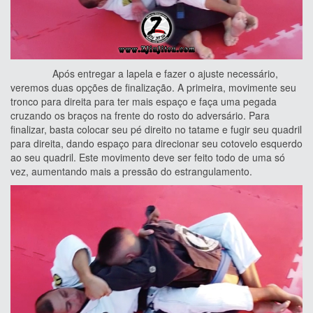
Após entregar a lapela e fazer o ajuste necessário,
veremos duas opções de finalização. A primeira, movimente seu
tronco para direita para ter mais espaço e faça uma pegada
cruzando os braços na frente do rosto do adversário. Para
finalizar, basta colocar seu pé direito no tatame e fugir seu quadril
para direita, dando espaço para direcionar seu cotovelo esquerdo
ao seu quadril. Este movimento deve ser feito todo de uma só
vez, aumentando mais a pressão do estrangulamento.