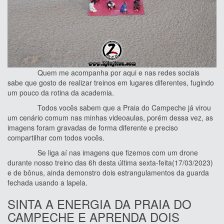
Quem me acompanha por aqui e nas redes sociais
sabe que gosto de realizar treinos em lugares diferentes, fugindo
um pouco da rotina da academia.
Todos vocês sabem que a Praia do Campeche já virou
um cenário comum nas minhas videoaulas, porém dessa vez, as
imagens foram gravadas de forma diferente e preciso
compartilhar com todos vocês.
Se liga aí nas imagens que fizemos com um drone
durante nosso treino das 6h desta última sexta-feita(17/03/2023)
e de bônus, ainda demonstro dois estrangulamentos da guarda
fechada usando a lapela.
SINTA A ENERGIA DA PRAIA DO
CAMPECHE E APRENDA DOIS