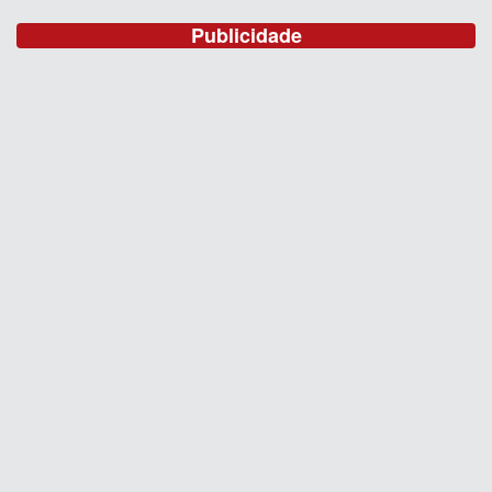
Publicidade