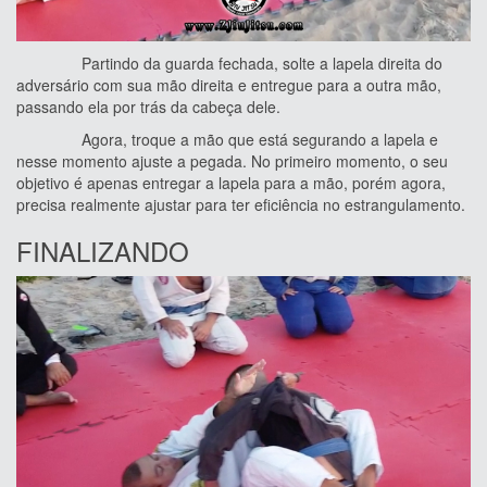
Partindo da guarda fechada, solte a lapela direita do
adversário com sua mão direita e entregue para a outra mão,
passando ela por trás da cabeça dele.
Agora, troque a mão que está segurando a lapela e
nesse momento ajuste a pegada. No primeiro momento, o seu
objetivo é apenas entregar a lapela para a mão, porém agora,
precisa realmente ajustar para ter eficiência no estrangulamento.
FINALIZANDO