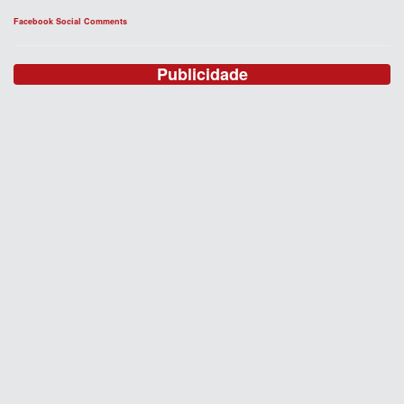
Facebook Social Comments
Publicidade