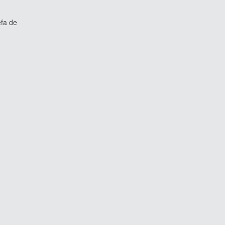
fa de