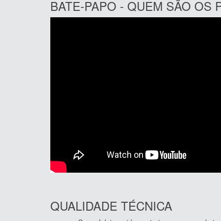
BATE-PAPO - QUEM SÃO OS
QUALIDADE TÉCNICA