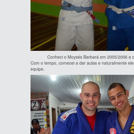
Conheci o Moysés Barbará em 2005/2006 e começamo
Com o tempo, comecei a dar aulas e naturalmente ele
equipe.