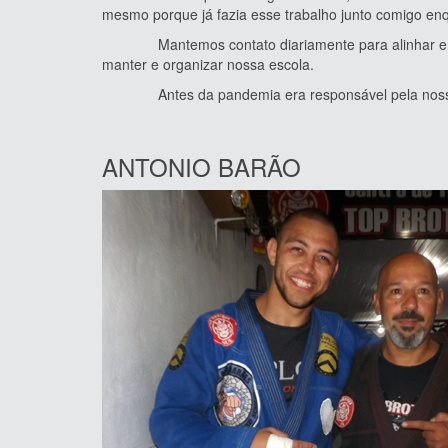
mesmo porque já fazia esse trabalho junto comigo en
Mantemos contato diariamente para alinhar e mant
manter e organizar nossa escola.
Antes da pandemia era responsável pela nossa fil
ANTONIO BARÃO