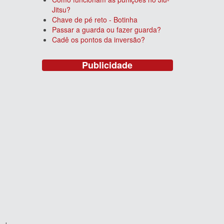
Jitsu?
Chave de pé reto - Botinha
Passar a guarda ou fazer guarda?
Cadê os pontos da inversão?
Publicidade