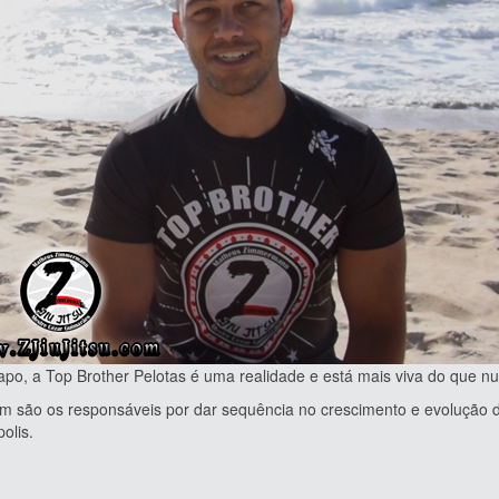
a Top Brother Pelotas é uma realidade e está mais viva do que nu
o os responsáveis por dar sequência no crescimento e evolução 
olis.