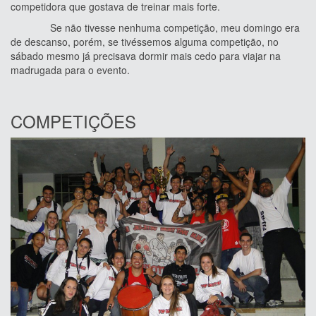
competidora que gostava de treinar mais forte.
Se não tivesse nenhuma competição, meu domingo era
de descanso, porém, se tivéssemos alguma competição, no
sábado mesmo já precisava dormir mais cedo para viajar na
madrugada para o evento.
COMPETIÇÕES