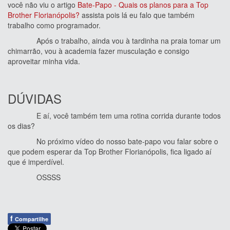
você não viu o artigo
Bate-Papo - Quais os planos para a Top
Brother Florianópolis?
assista pois lá eu falo que também
trabalho como programador.
Após o trabalho, ainda vou à tardinha na praia tomar um
chimarrão, vou à academia fazer musculação e consigo
aproveitar minha vida.
DÚVIDAS
E aí, você também tem uma rotina corrida durante todos
os dias?
No próximo vídeo do nosso bate-papo vou falar sobre o
que podem esperar da Top Brother Florianópolis, fica ligado aí
que é imperdível.
OSSSS
f
Compartilhe