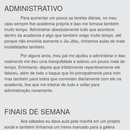
ADMINISTRATIVO
Para aumentar um pouco as tarefas diárias, no meu
caso sempre tive academia própria e isso me tomava também
muito tempo. Administrar absolutamente tudo que acontece
dentro da academia é algo que também exige muito tempo, até
porque não envolvia somente o Jiu-Jitsu, tínhamos aulas de mais
modalidades também.
Por alguns anos, meu pai me ajudou a administrar e isso
realmente me deu uma tranquilidade e sobrou um pouco mais de
tempo. Entretanto, depois que infelizmente repentinamente ele
faleceu, além de todo o baque que foi principalmente para mim
mas também para todos que conviviam diariamente com ele na
academia, tive que me inteirar de tudo e voltar para
administração novamente.
FINAIS DE SEMANA
Aos sábados eu dava aula pela manhã em um projeto
social e também tínhamos um treino marcado para a galera