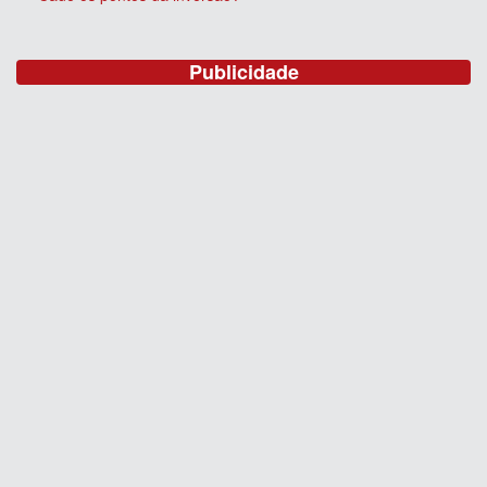
Publicidade