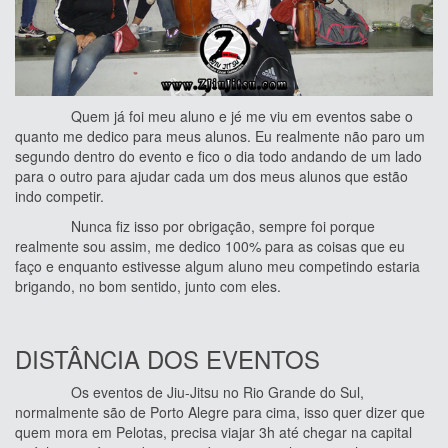
Quem já foi meu aluno e jé me viu em eventos sabe o
quanto me dedico para meus alunos. Eu realmente não paro um
segundo dentro do evento e fico o dia todo andando de um lado
para o outro para ajudar cada um dos meus alunos que estão
indo competir.
Nunca fiz isso por obrigação, sempre foi porque
realmente sou assim, me dedico 100% para as coisas que eu
faço e enquanto estivesse algum aluno meu competindo estaria
brigando, no bom sentido, junto com eles.
DISTÂNCIA DOS EVENTOS
Os eventos de Jiu-Jitsu no Rio Grande do Sul,
normalmente são de Porto Alegre para cima, isso quer dizer que
quem mora em Pelotas, precisa viajar 3h até chegar na capital