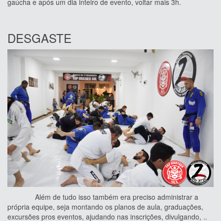
gaúcha e após um dia inteiro de evento, voltar mais 3h.
DESGASTE
Além de tudo isso também era preciso administrar a
própria equipe, seja montando os planos de aula, graduações,
excursões pros eventos, ajudando nas inscrições, divulgando, ..