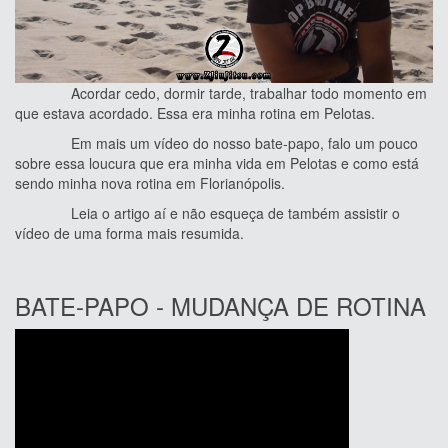
Acordar cedo, dormir tarde, trabalhar todo momento em
que estava acordado. Essa era minha rotina em Pelotas.
Em mais um vídeo do nosso bate-papo, falo um pouco
sobre essa loucura que era minha vida em Pelotas e como está
sendo minha nova rotina em Florianópolis.
Leia o artigo aí e não esqueça de também assistir o
vídeo de uma forma mais resumida.
BATE-PAPO - MUDANÇA DE ROTINA