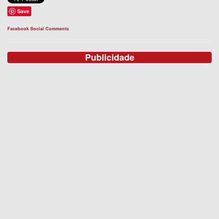
Save
Facebook Social Comments
Publicidade